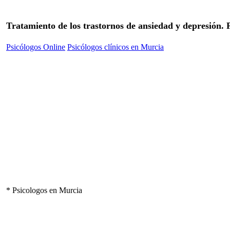
Tratamiento de los trastornos de ansiedad y depresión.
Psicólogos Online
Psicólogos clínicos en Murcia
* Psicologos en Murcia