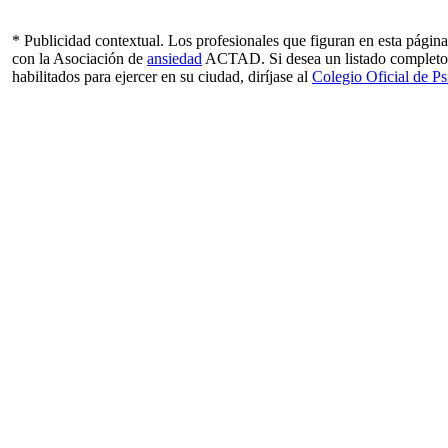
* Publicidad contextual. Los profesionales que figuran en esta págin
con la Asociación de
ansiedad
ACTAD. Si desea un listado completo
habilitados para ejercer en su ciudad, diríjase al
Colegio Oficial de P