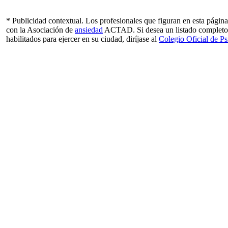
* Publicidad contextual. Los profesionales que figuran en esta págin
con la Asociación de
ansiedad
ACTAD. Si desea un listado completo
habilitados para ejercer en su ciudad, diríjase al
Colegio Oficial de P