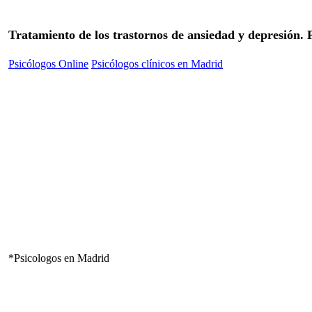
Tratamiento de los trastornos de ansiedad y depresión.
Psicólogos Online
Psicólogos clínicos en Madrid
*Psicologos en Madrid