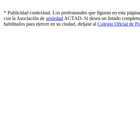
* Publicidad contextual. Los profesionales que figuran en esta págin
con la Asociación de
ansiedad
ACTAD. Si desea un listado completo
habilitados para ejercer en su ciudad, diríjase al
Colegio Oficial de P