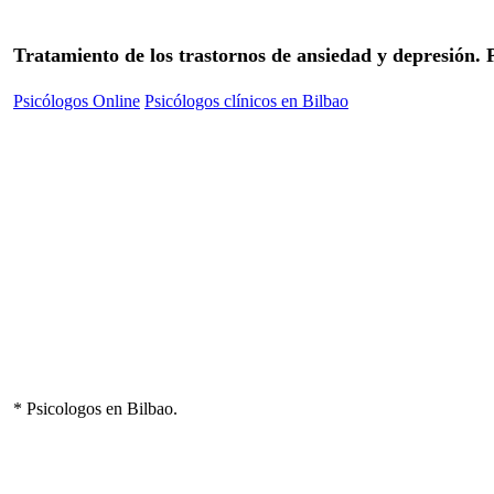
Tratamiento de los trastornos de ansiedad y depresión.
Psicólogos Online
Psicólogos clínicos en Bilbao
* Psicologos en Bilbao.